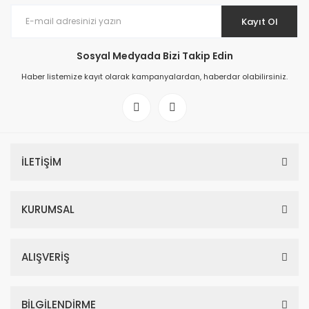
Kayıt Ol
Sosyal Medyada Bizi Takip Edin
Haber listemize kayıt olarak kampanyalardan, haberdar olabilirsiniz.
İLETİŞİM
KURUMSAL
ALIŞVERİŞ
BİLGİLENDİRME