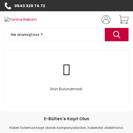
0543 329 74 72
Ürün Bulunamadı.
E-Bülten'e Kayıt Olun
Haber listemize kayıt olarak kampanyalardan, haberdar olabilirsiniz.