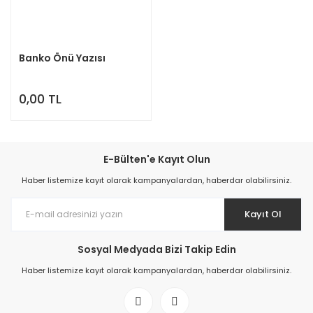
Banko Önü Yazısı
0,00 TL
E-Bülten'e Kayıt Olun
Haber listemize kayıt olarak kampanyalardan, haberdar olabilirsiniz.
Kayıt Ol
Sosyal Medyada Bizi Takip Edin
Haber listemize kayıt olarak kampanyalardan, haberdar olabilirsiniz.