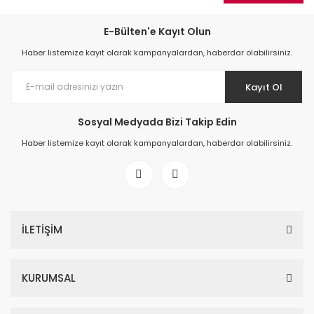
E-Bülten'e Kayıt Olun
Haber listemize kayıt olarak kampanyalardan, haberdar olabilirsiniz.
Kayıt Ol
Sosyal Medyada Bizi Takip Edin
Haber listemize kayıt olarak kampanyalardan, haberdar olabilirsiniz.
İLETİŞİM
KURUMSAL