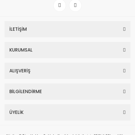
İLETİŞİM
KURUMSAL
ALIŞVERİŞ
BİLGİLENDİRME
ÜYELİK