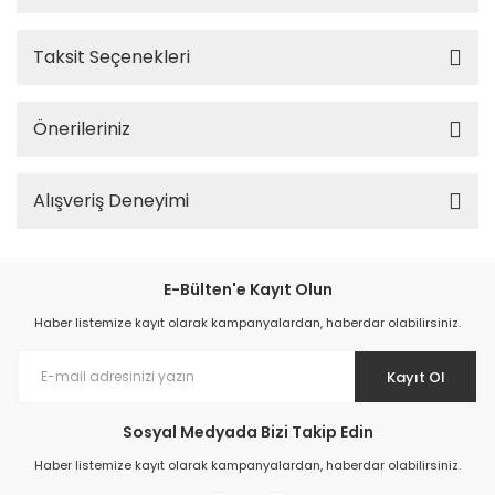
Taksit Seçenekleri
Önerileriniz
Alışveriş Deneyimi
E-Bülten'e Kayıt Olun
Haber listemize kayıt olarak kampanyalardan, haberdar olabilirsiniz.
Kayıt Ol
Sosyal Medyada Bizi Takip Edin
Haber listemize kayıt olarak kampanyalardan, haberdar olabilirsiniz.