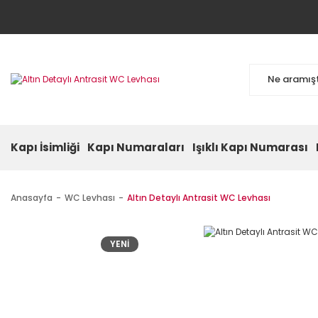
Kapı İsimliği
Kapı Numaraları
Işıklı Kapı Numarası
Anasayfa
WC Levhası
Altın Detaylı Antrasit WC Levhası
YENİ