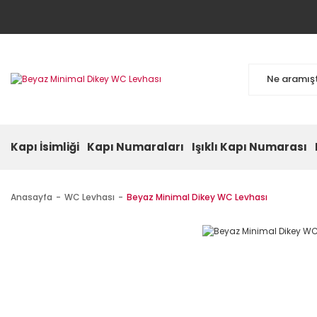
Kapı İsimliği
Kapı Numaraları
Işıklı Kapı Numarası
Anasayfa
WC Levhası
Beyaz Minimal Dikey WC Levhası