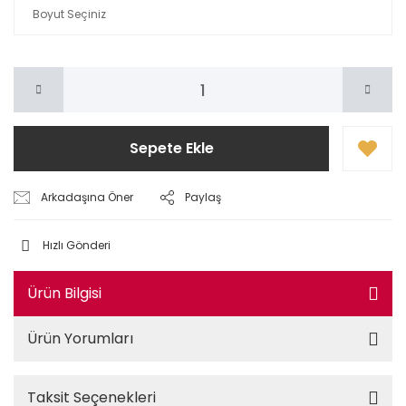
Sepete Ekle
Arkadaşına Öner
Paylaş
Hızlı Gönderi
Ürün Bilgisi
Ürün Yorumları
Taksit Seçenekleri