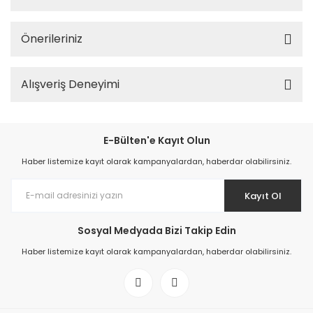
Önerileriniz
Alışveriş Deneyimi
E-Bülten'e Kayıt Olun
Haber listemize kayıt olarak kampanyalardan, haberdar olabilirsiniz.
Kayıt Ol
Sosyal Medyada Bizi Takip Edin
Haber listemize kayıt olarak kampanyalardan, haberdar olabilirsiniz.