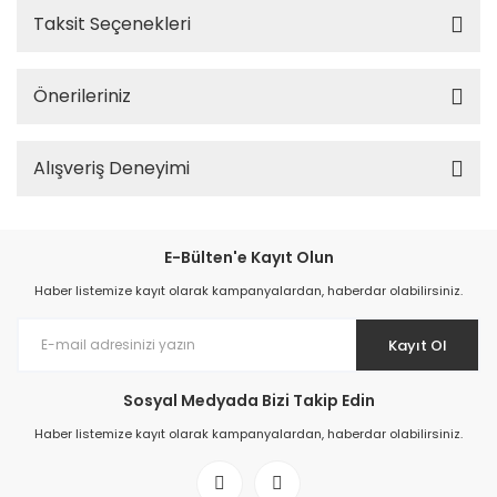
Taksit Seçenekleri
Önerileriniz
Alışveriş Deneyimi
E-Bülten'e Kayıt Olun
Haber listemize kayıt olarak kampanyalardan, haberdar olabilirsiniz.
Kayıt Ol
Sosyal Medyada Bizi Takip Edin
Haber listemize kayıt olarak kampanyalardan, haberdar olabilirsiniz.