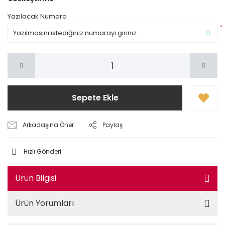
Yazılacak Numara
*
Sepete Ekle
Arkadaşına Öner
Paylaş
Hızlı Gönderi
Ürün Bilgisi
Ürün Yorumları