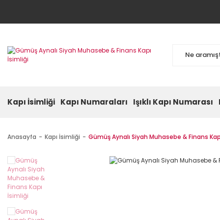
Kapı İsimliği
Kapı Numaraları
Işıklı Kapı Numarası
Anasayfa
Kapı İsimliği
Gümüş Aynalı Siyah Muhasebe & Finans Kapı 