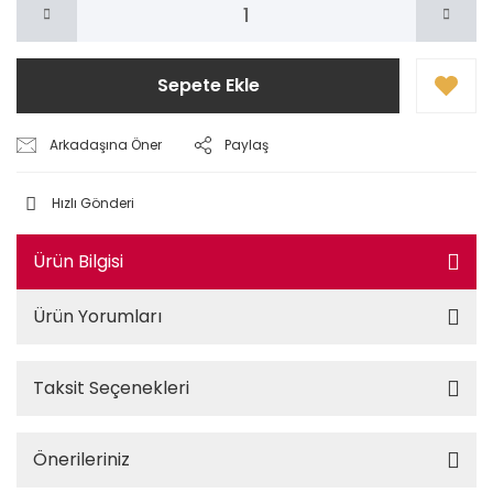
Sepete Ekle
Arkadaşına Öner
Paylaş
Hızlı Gönderi
Ürün Bilgisi
Ürün Yorumları
Taksit Seçenekleri
Önerileriniz