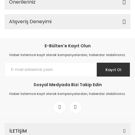
Önerileriniz
Alışveriş Deneyimi
E-Bülten'e Kayıt Olun
Haber listemize kayıt olarak kampanyalardan, haberdar olabilirsiniz.
Kayıt Ol
Sosyal Medyada Bizi Takip Edin
Haber listemize kayıt olarak kampanyalardan, haberdar olabilirsiniz.
İLETİŞİM