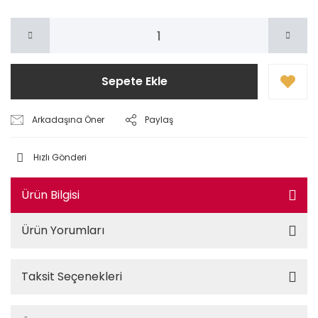
Sepete Ekle
Arkadaşına Öner
Paylaş
Hızlı Gönderi
Ürün Bilgisi
Ürün Yorumları
Taksit Seçenekleri