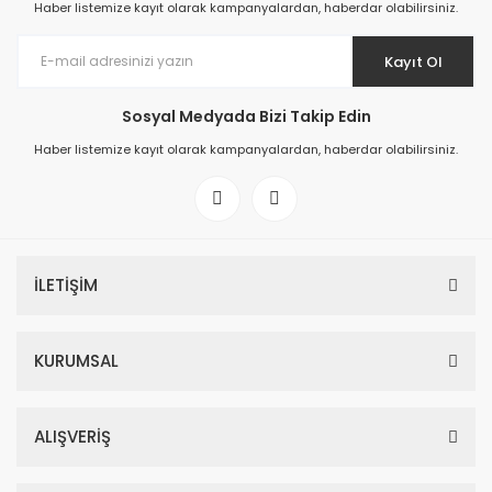
Haber listemize kayıt olarak kampanyalardan, haberdar olabilirsiniz.
Kayıt Ol
Sosyal Medyada Bizi Takip Edin
Haber listemize kayıt olarak kampanyalardan, haberdar olabilirsiniz.
İLETİŞİM
KURUMSAL
ALIŞVERİŞ