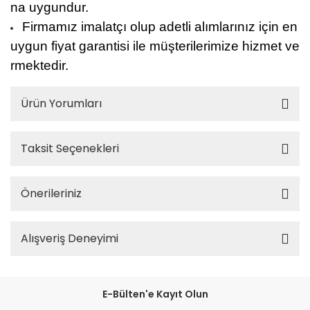
na uygundur.
Firmamız imalatçı olup adetli alımlarınız için en
uygun fiyat garantisi ile müşterilerimize hizmet ve
rmektedir.
Ürün Yorumları
Taksit Seçenekleri
Önerileriniz
Alışveriş Deneyimi
E-Bülten'e Kayıt Olun