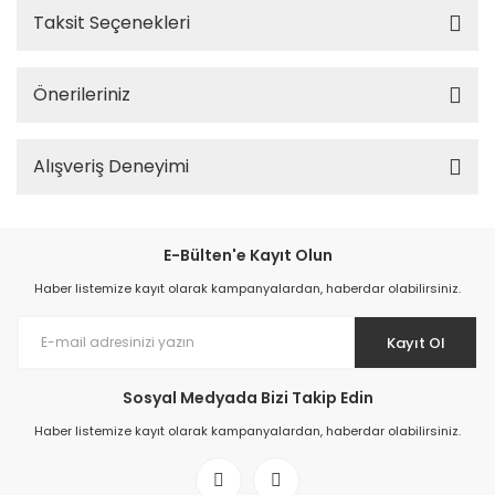
Taksit Seçenekleri
Önerileriniz
Alışveriş Deneyimi
E-Bülten'e Kayıt Olun
Haber listemize kayıt olarak kampanyalardan, haberdar olabilirsiniz.
Kayıt Ol
Sosyal Medyada Bizi Takip Edin
Haber listemize kayıt olarak kampanyalardan, haberdar olabilirsiniz.