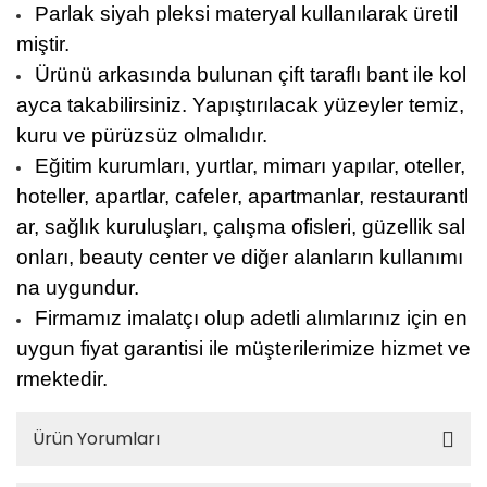
Parlak siyah pleksi materyal kullanılarak üretil
miştir.
Ürünü arkasında bulunan çift taraflı bant ile kol
ayca takabilirsiniz. Yapıştırılacak yüzeyler temiz,
kuru ve pürüzsüz olmalıdır.
Eğitim kurumları, yurtlar, mimarı yapılar, oteller,
hoteller, apartlar, cafeler, apartmanlar, restaurantl
ar, sağlık kuruluşları, çalışma ofisleri, güzellik sal
onları, beauty center ve diğer alanların kullanımı
na uygundur.
Firmamız imalatçı olup adetli alımlarınız için en
uygun fiyat garantisi ile müşterilerimize hizmet ve
rmektedir.
Ürün Yorumları