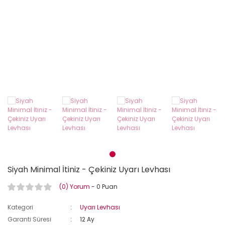
Siyah Minimal İtiniz - Çekiniz Uyarı Levhası
(0) Yorum
- 0 Puan
Kategori
Uyarı Levhası
Garanti Süresi
12 Ay