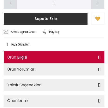
Sepete Ekle
Arkadaşına Öner
Paylaş
Hızlı Gönderi
Ürün Bilgisi
Ürün Yorumları
Taksit Seçenekleri
Önerileriniz