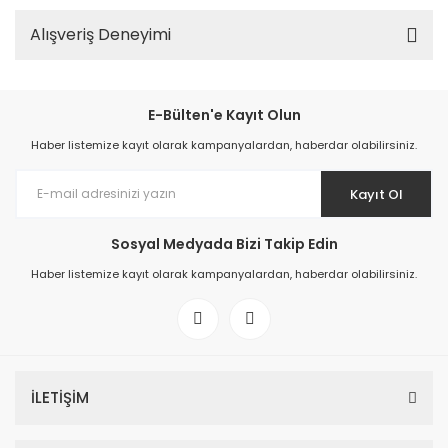
Alışveriş Deneyimi
E-Bülten'e Kayıt Olun
Haber listemize kayıt olarak kampanyalardan, haberdar olabilirsiniz.
Kayıt Ol
Sosyal Medyada Bizi Takip Edin
Haber listemize kayıt olarak kampanyalardan, haberdar olabilirsiniz.
İLETİŞİM