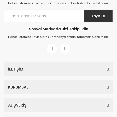
Haber listemize kayıt olarak kampanyalardan, haberdar olabilirsiniz.
Kayıt Ol
Sosyal Medyada Bizi Takip Edin
Haber listemize kayıt olarak kampanyalardan, haberdar olabilirsiniz.
İLETİŞİM
KURUMSAL
ALIŞVERİŞ