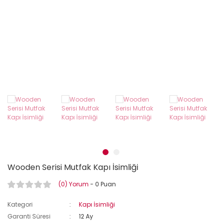
Wooden Serisi Mutfak Kapı İsimliği
(0) Yorum
- 0 Puan
Kategori
Kapı İsimliği
Garanti Süresi
12 Ay