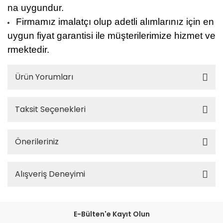
na uygundur.
Firmamız imalatçı olup adetli alımlarınız için en
uygun fiyat garantisi ile müşterilerimize hizmet ve
rmektedir.
Ürün Yorumları
Taksit Seçenekleri
Önerileriniz
Alışveriş Deneyimi
E-Bülten'e Kayıt Olun