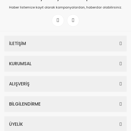
Haber listemize kayıt olarak kampanyalardan, haberdar olabilirsiniz.
İLETİŞİM
KURUMSAL
ALIŞVERİŞ
BİLGİLENDİRME
ÜYELİK