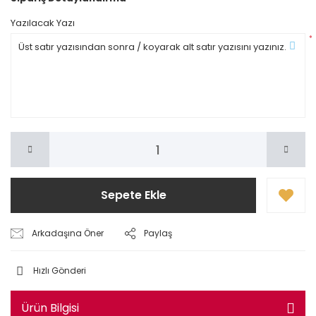
Yazılacak Yazı
*
Sepete Ekle
Arkadaşına Öner
Paylaş
Hızlı Gönderi
Ürün Bilgisi