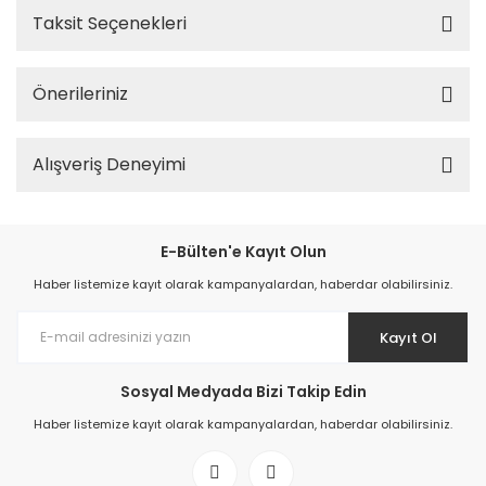
Taksit Seçenekleri
Önerileriniz
Alışveriş Deneyimi
E-Bülten'e Kayıt Olun
Haber listemize kayıt olarak kampanyalardan, haberdar olabilirsiniz.
Kayıt Ol
Sosyal Medyada Bizi Takip Edin
Haber listemize kayıt olarak kampanyalardan, haberdar olabilirsiniz.