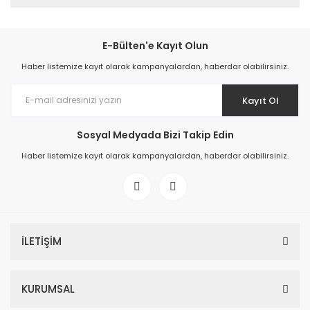
E-Bülten'e Kayıt Olun
Haber listemize kayıt olarak kampanyalardan, haberdar olabilirsiniz.
Kayıt Ol
Sosyal Medyada Bizi Takip Edin
Haber listemize kayıt olarak kampanyalardan, haberdar olabilirsiniz.
İLETİŞİM
KURUMSAL