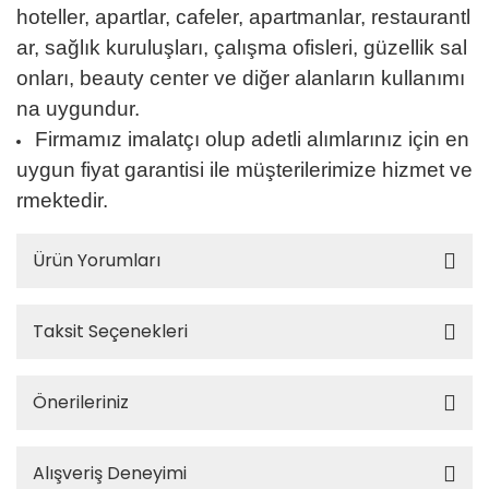
hoteller, apartlar, cafeler, apartmanlar, restaurantl
ar, sağlık kuruluşları, çalışma ofisleri, güzellik sal
onları, beauty center ve diğer alanların kullanımı
na uygundur.
Firmamız imalatçı olup adetli alımlarınız için en
uygun fiyat garantisi ile müşterilerimize hizmet ve
rmektedir.
Ürün Yorumları
Taksit Seçenekleri
Önerileriniz
Alışveriş Deneyimi