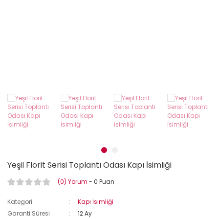
Yeşil Florit Serisi Toplantı Odası Kapı İsimliği
(0) Yorum
- 0 Puan
Kategori
Kapı İsimliği
Garanti Süresi
12 Ay