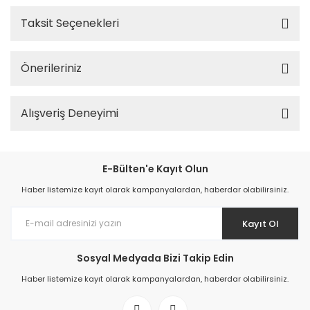
Taksit Seçenekleri
Önerileriniz
Alışveriş Deneyimi
E-Bülten'e Kayıt Olun
Haber listemize kayıt olarak kampanyalardan, haberdar olabilirsiniz.
Kayıt Ol
Sosyal Medyada Bizi Takip Edin
Haber listemize kayıt olarak kampanyalardan, haberdar olabilirsiniz.