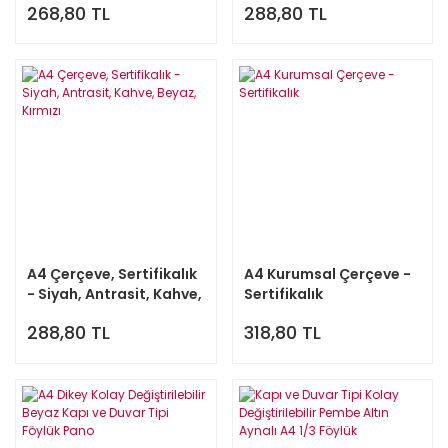
268,80 TL
288,80 TL
A4 Çerçeve, Sertifikalık
A4 Kurumsal Çerçeve -
- Siyah, Antrasit, Kahve,
Sertifikalık
Beyaz, Kırmızı
288,80 TL
318,80 TL