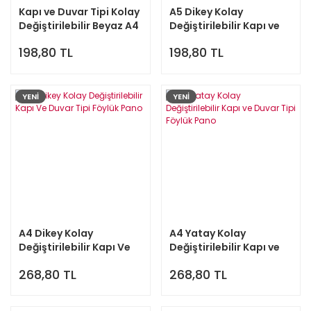
Kapı ve Duvar Tipi Kolay
A5 Dikey Kolay
Değiştirilebilir Beyaz A4
Değiştirilebilir Kapı ve
1/3 Föylük
Duvar Tipi Föylük Pano
198,80 TL
198,80 TL
YENİ
YENİ
A4 Dikey Kolay
A4 Yatay Kolay
Değiştirilebilir Kapı Ve
Değiştirilebilir Kapı ve
Duvar Tipi Föylük Pano
Duvar Tipi Föylük Pano
268,80 TL
268,80 TL