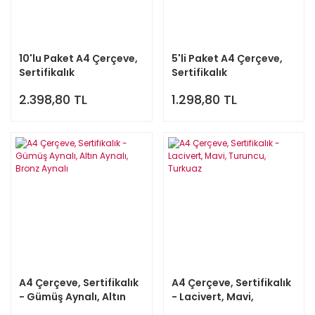
10'lu Paket A4 Çerçeve,
5'li Paket A4 Çerçeve,
Sertifikalık
Sertifikalık
2.398,80 TL
1.298,80 TL
A4 Çerçeve, Sertifikalık
A4 Çerçeve, Sertifikalık
- Gümüş Aynalı, Altın
- Lacivert, Mavi,
Aynalı, Bronz Aynalı
Turuncu, Turkuaz