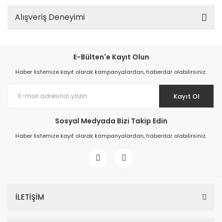
Alışveriş Deneyimi
E-Bülten'e Kayıt Olun
Haber listemize kayıt olarak kampanyalardan, haberdar olabilirsiniz.
Kayıt Ol
Sosyal Medyada Bizi Takip Edin
Haber listemize kayıt olarak kampanyalardan, haberdar olabilirsiniz.
İLETİŞİM