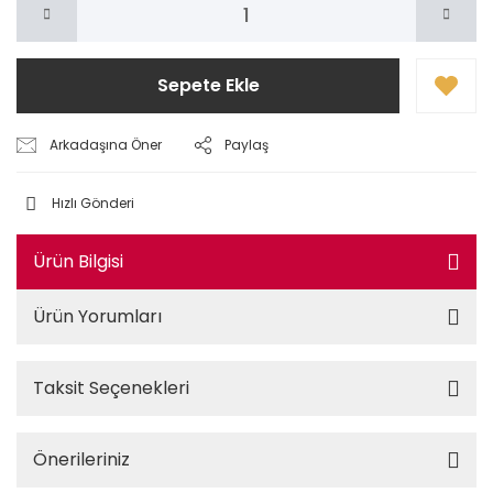
Sepete Ekle
Arkadaşına Öner
Paylaş
Hızlı Gönderi
Ürün Bilgisi
Ürün Yorumları
Taksit Seçenekleri
Önerileriniz